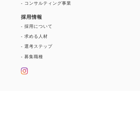
- コンサルティング事業
採用情報
- 採用について
- 求める人材
- 選考ステップ
- 募集職種