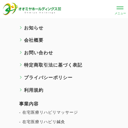
ホーム
お知らせ
会社概要
お問い合わせ
特定商取引法に基づく表記
プライバシーポリシー
利用規約
事業内容
- 在宅医療リハビリマッサージ
- 在宅医療リハビリ鍼灸